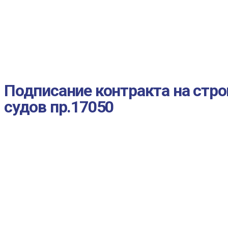
Подписание контракта на стр
судов пр.17050