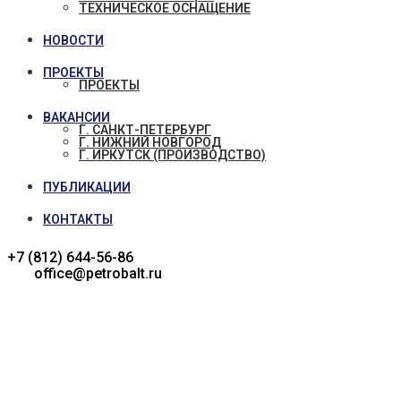
ТЕХНИЧЕСКОЕ ОСНАЩЕНИЕ
НОВОСТИ
ПРОЕКТЫ
ПРОЕКТЫ
ВАКАНСИИ
Г. САНКТ-ПЕТЕРБУРГ
Г. НИЖНИЙ НОВГОРОД
Г. ИРКУТСК (ПРОИЗВОДСТВО)
ПУБЛИКАЦИИ
КОНТАКТЫ
+7 (812) 644-56-86
office@petrobalt.ru