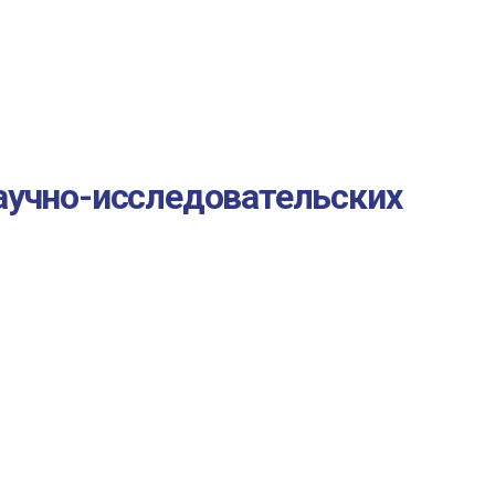
аучно-исследовательских