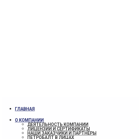
ГЛАВНАЯ
О КОМПАНИИ
ДЕЯТЕЛЬНОСТЬ КОМПАНИИ
ЛИЦЕНЗИИ И СЕРТИФИКАТЫ
НАШИ ЗАКАЗЧИКИ И ПАРТНЕРЫ
ПЕТРОБАЛТ В ЛИЦАХ